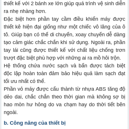
thiết kế với 2 bánh xe lớn giúp quá trình vệ sinh diễn
ra nhẹ nhàng hơn.
Đặc biệt hơn phần tay cầm điều khiển máy được
thiết kê hiện đại giống như một chiếc vô lăng của ô
tô. Giúp bạn có thể di chuyển, xoay chuyển dễ dàng
tạo cảm giác chắc chắn khi sử dụng. Ngoài ra, phần
tay lái cũng được thiết kế với chất liệu chống trơn
trượt đặc biệt phù hợp với những ai ra mồ hôi trộn.
Hệ thống chứa nước sạch và bẩn được tách biệt
độc lập hoàn toàn đảm bảo hiệu quả làm sạch đạt
tối ưu nhất có thể.
Phần vỏ máy được cấu thành từ nhựa ABS tăng độ
dẻo dai, chắc chắn theo thời gian mà không sợ bị
hao mòn hư hỏng do va chạm hay do thời tiết bên
ngoài.
b. Công năng của thiết bị