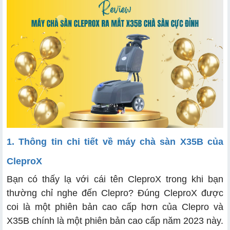
1. Thông tin chi tiết về máy chà sàn X35B của
CleproX
Bạn có thấy lạ với cái tên CleproX trong khi bạn
thường chỉ nghe đến Clepro? Đúng CleproX được
coi là một phiên bản cao cấp hơn của Clepro và
X35B chính là một phiên bản cao cấp năm 2023 này.