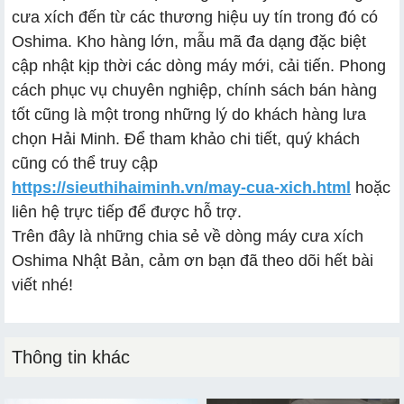
cưa xích đến từ các thương hiệu uy tín trong đó có
Oshima. Kho hàng lớn, mẫu mã đa dạng đặc biệt
cập nhật kịp thời các dòng máy mới, cải tiến. Phong
cách phục vụ chuyên nghiệp, chính sách bán hàng
tốt cũng là một trong những lý do khách hàng lưa
chọn Hải Minh. Để tham khảo chi tiết, quý khách
cũng có thể truy cập
https://sieuthihaiminh.vn/may-cua-xich.html
hoặc
liên hệ trực tiếp để được hỗ trợ.
Trên đây là những chia sẻ về dòng máy cưa xích
Oshima Nhật Bản, cảm ơn bạn đã theo dõi hết bài
viết nhé!
Thông tin khác