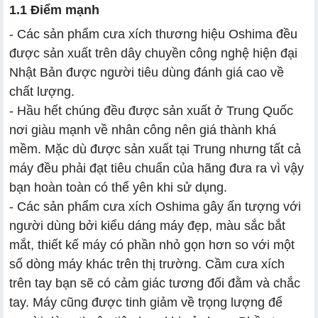
1.1 Điểm mạnh
- Các sản phẩm cưa xích thương hiệu Oshima đều
được sản xuất trên dây chuyền công nghệ hiện đại
Nhật Bản được người tiêu dùng đánh giá cao về
chất lượng.
- Hầu hết chúng đều được sản xuất ở Trung Quốc
nơi giàu mạnh về nhân công nên giá thành khá
mềm. Mặc dù được sản xuất tại Trung nhưng tất cả
máy đều phải đạt tiêu chuẩn của hãng đưa ra vì vậy
bạn hoàn toàn có thể yên khi sử dụng.
- Các sản phẩm cưa xích Oshima gây ấn tượng với
người dùng bởi kiểu dáng máy đẹp, màu sắc bắt
mắt, thiết kế máy có phần nhỏ gọn hơn so với một
số dòng máy khác trên thị trường. Cầm cưa xích
trên tay bạn sẽ có cảm giác tương đối đằm và chắc
tay. Máy cũng được tinh giảm về trọng lượng để