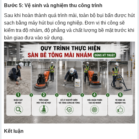
Bước 5: Vệ sinh và nghiệm thu công trình
Sau khi hoàn thành quá trình mài, toàn bộ bụi bẩn được hút
sạch bằng máy hút bụi công nghiệp. Đơn vị thi công sẽ
kiểm tra độ nhám, độ phẳng và chất lượng bề mặt trước khi
bàn giao đưa vào sử dụng.
Kết luận