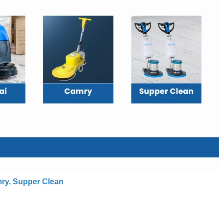
ry, Supper Clean