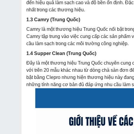
đến hiệu quả làm sạch cao và độ bền ổn định. Đặc b
nhất trong các thương hiệu.
1.3 Camry (Trung Quốc)
Camry là một thương hiệu Trung Quốc nổi bật trong
Camry tập trung vào việc cung cấp các sản phẩm v
cầu làm sạch trong các môi trường công nghiệp.
1.4 Supper Clean (Trung Quốc)
Đây là một thương hiệu Trung Quốc chuyên cung
với trên 20 mẫu khác nhau từ dòng chà sàn đơn đế
bật bằng Clepro nhưng hiện thương hiệu này đang 
những tính năng cơ bản đủ đáp ứng nhu cầu làm s