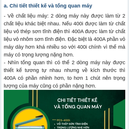
a. Chi tiết thiết kế và tổng quan máy
- Về chất liệu máy: 2 dòng máy này được làm từ 2
chất liệu khác biệt nhau. Nếu 400i được làm từ chất
liệu vỏ thép sơn tĩnh điện thì 400A được làm từ chất
liệu vỏ nhôm sơn tĩnh điện. Đặc biệt là 400A phần vỏ
máy dày hơn khá nhiều so với 400i chính vì thế mà
máy có trọng lượng nặng hơn.
- Nhìn tổng quan thì có thể 2 dòng máy này được
thiết kế tương tự nhau nhưng về kích thước thì
400A có phần nhỉnh hơn, to hơn 1 chút nên trọng
lượng của máy cũng có phần nặng hơn.