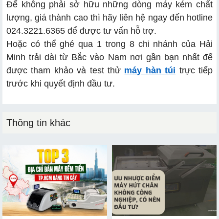
Để không phải sở hữu những dòng máy kém chất
lượng, giá thành cao thì hãy liên hệ ngay đến hotline
024.3221.6365 để được tư vấn hỗ trợ.
Hoặc có thể ghé qua 1 trong 8 chi nhánh của Hải
Minh trải dài từ Bắc vào Nam nơi gần bạn nhất để
được tham khảo và test thử
máy hàn túi
trực tiếp
trước khi quyết định đầu tư.
Thông tin khác