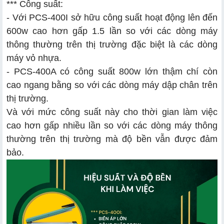
*** Công suất:
- Với PCS-400I sở hữu công suất hoạt động lên đến
600w cao hơn gấp 1.5 lần so với các dòng máy
thông thường trên thị trường đặc biệt là các dòng
máy vỏ nhựa.
- PCS-400A có công suất 800w lớn thậm chí còn
cao ngang bằng so với các dòng máy dập chân trên
thị trường.
Và với mức công suất này cho thời gian làm việc
cao hơn gấp nhiều lần so với các dòng máy thông
thường trên thị trường mà độ bền vẫn được đảm
bảo.