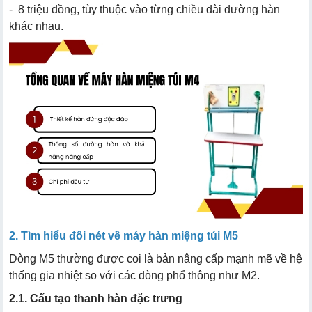
- 8 triệu đồng, tùy thuộc vào từng chiều dài đường hàn
khác nhau.
2. Tìm hiểu đôi nét về máy hàn miệng túi M5
Dòng M5 thường được coi là bản nâng cấp mạnh mẽ về hệ
thống gia nhiệt so với các dòng phổ thông như M2.
2.1. Cấu tạo thanh hàn đặc trưng