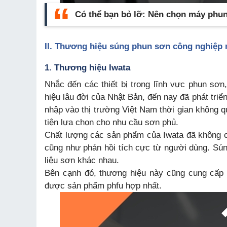
Có thể bạn bỏ lỡ:
Nên chọn máy phun
II. Thương hiệu súng phun sơn công nghiệp 
1. Thương hiệu Iwata
Nhắc đến các thiết bị trong lĩnh vực phun sơ
hiệu lâu đời của Nhật Bản, đến nay đã phát triể
nhập vào thị trường Việt Nam thời gian không q
tiện lựa chọn cho nhu cầu sơn phủ.
Chất lượng các sản phẩm của Iwata đã không c
cũng như phản hồi tích cực từ người dùng. Sú
liệu sơn khác nhau.
Bên cạnh đó, thương hiệu này cũng cung cấp
được sản phẩm phfu hợp nhất.