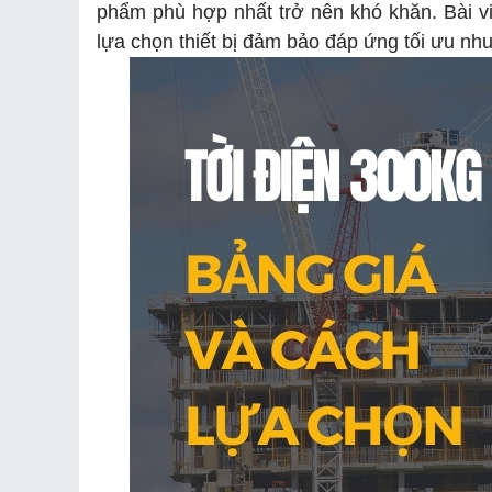
phẩm phù hợp nhất trở nên khó khăn. Bài v
lựa chọn thiết bị đảm bảo đáp ứng tối ưu n