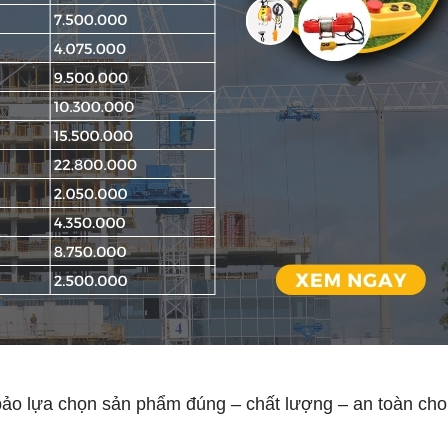
 bảo lựa chọn sản phẩm đúng – chất lượng – an toàn ch