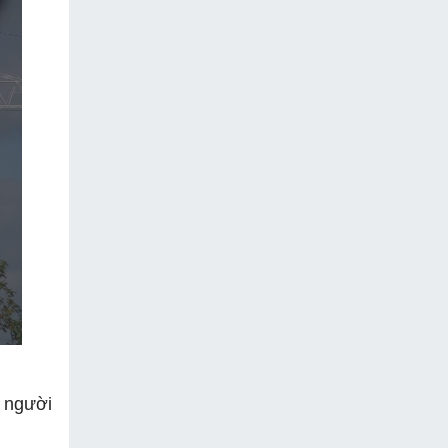
o người