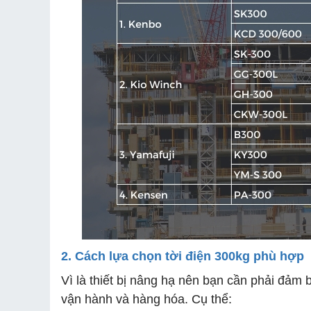
2. Cách lựa chọn tời điện 300kg phù hợp
Vì là thiết bị nâng hạ nên bạn cần phải đảm
vận hành và hàng hóa. Cụ thể: