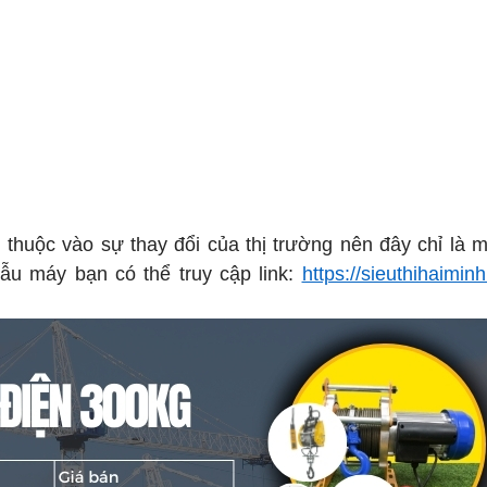
 thuộc vào sự thay đổi của thị trường nên đây chỉ là 
ẫu máy bạn có thể truy cập link:
https://sieuthihaiminh