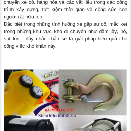
chuyển xe cộ, hàng hóa và các vật liệu trong các công
trình xây dựng, tiết kiệm thời gian và công sức con
người rất hữu ích.
Đặc biệt trong những tình huống xe gặp sự cố, mắc kẹt
trong những khu vực khó di chuyển như đầm lầy, hỗ,
sụt lún,…đây chắc chắn sẽ là giải pháp hiệu quả cho
công việc khó khăn này.