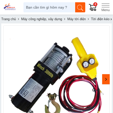
0
Trang chủ
Máy công nghiệp, xây dựng
Máy tời điện
Tời điện kéo x