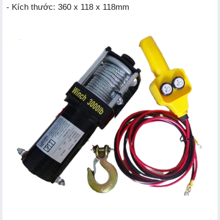
- Kích thước: 360 x 118 x 118mm