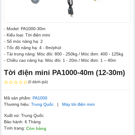
- Model: PA1000-30m
- Kiểu loại: Tời điện mini
- Số móc nâng hạ: 2
- Tốc độ nâng hạ: 4 - 8m/phút
- Tải trọng nâng: Móc đôi: 800 - 250kg / Móc đơn: 400 - 125kg
- Chiều cao nâng hạ: Móc đôi: 1 - 20m / Móc đơn: 1 – 40m
Tời điện mini PA1000-40m (12-30m)
(0 đánh giá)
Mã sản phẩm:
PA1000
Thương hiệu:
Trung Quốc
|
Máy tời điện mini
Xuất xứ: Trung Quốc
Bảo hành: 6 Tháng
Tình trạng:
Còn hàng