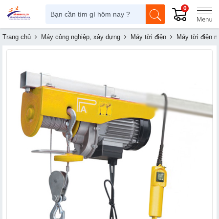
0
Trang chủ
Máy công nghiệp, xây dựng
Máy tời điện
Máy tời điện m