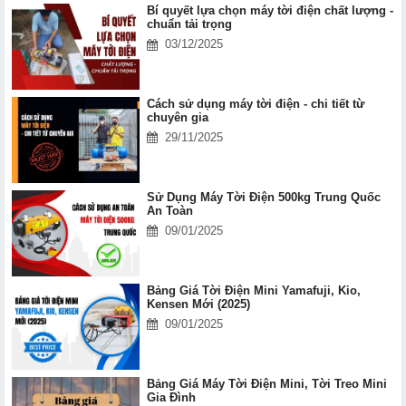
Bí quyết lựa chọn máy tời điện chất lượng -
chuẩn tải trọng
03/12/2025
Cách sử dụng máy tời điện - chi tiết từ
chuyên gia
29/11/2025
Sử Dụng Máy Tời Điện 500kg Trung Quốc
An Toàn
09/01/2025
Bảng Giá Tời Điện Mini Yamafuji, Kio,
Kensen Mới (2025)
09/01/2025
Bảng Giá Máy Tời Điện Mini, Tời Treo Mini
Gia Đình