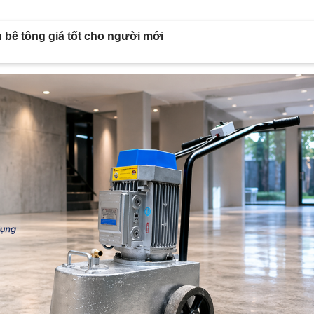
 bê tông giá tốt cho người mới