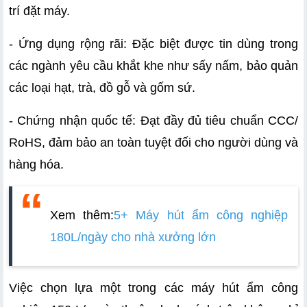
trí đặt máy.
- Ứng dụng rộng rãi: Đặc biệt được tin dùng trong 
các ngành yêu cầu khắt khe như sấy nấm, bảo quản 
các loại hạt, trà, đồ gỗ và gốm sứ.
- Chứng nhận quốc tế: Đạt đầy đủ tiêu chuẩn CCC/ 
RoHS, đảm bảo an toàn tuyệt đối cho người dùng và 
hàng hóa.
Xem thêm:
5+ Máy hút ẩm công nghiệp 
180L/ngày cho nhà xưởng lớn
Việc chọn lựa một trong các máy hút ẩm công 