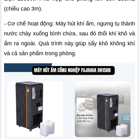
(chiều cao 3m).
- Cơ chế hoạt động: Máy hút khí ẩm, ngưng tụ thành 
nước chảy xuống bình chứa, sau đó thổi khí khô và 
ấm ra ngoài. Quá trình này giúp sấy khô không khí 
và cả sản phẩm trong phòng.