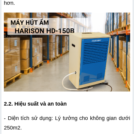
hơn.
2.2. Hiệu suất và an toàn
- Diện tích sử dụng: Lý tưởng cho không gian dưới 
250m2.