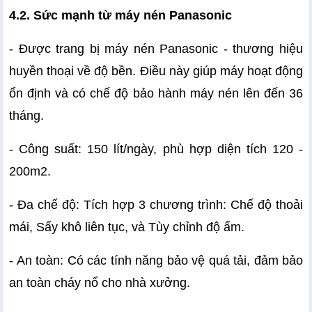
4.2. Sức mạnh từ máy nén Panasonic
- Được trang bị máy nén Panasonic - thương hiệu 
huyền thoại về độ bền. Điều này giúp máy hoạt động 
ổn định và có chế độ bảo hành máy nén lên đến 36 
tháng.
- Công suất: 150 lít/ngày, phù hợp diện tích 120 - 
200m2.
- Đa chế độ: Tích hợp 3 chương trình: Chế độ thoải 
mái, Sấy khô liên tục, và Tùy chỉnh độ ẩm.
- An toàn: Có các tính năng bảo vệ quá tải, đảm bảo 
an toàn cháy nổ cho nhà xưởng.