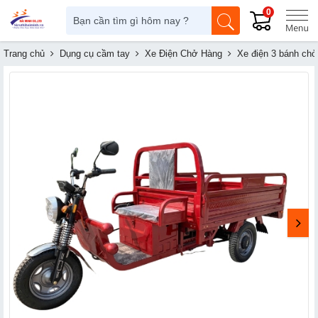
0
Trang chủ
Dụng cụ cầm tay
Xe Điện Chở Hàng
Xe điện 3 bánh ch