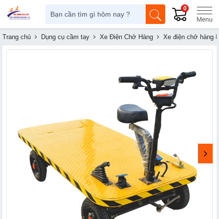
0
Trang chủ
Dụng cụ cầm tay
Xe Điện Chở Hàng
Xe điện chở hàng