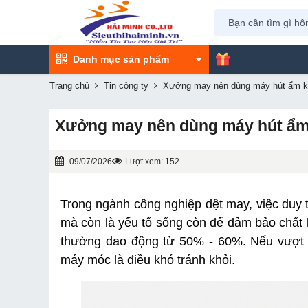
Danh mục sản phẩm
Trang chủ
Tin công ty
Xưởng may nên dùng máy hút ẩm khô
Xưởng may nên dùng máy hút ẩm k
09/07/2026
Lượt xem: 152
Trong ngành công nghiệp dệt may, việc duy t
mà còn là yếu tố sống còn để đảm bảo chất
thường dao động từ 50% - 60%. Nếu vượt 
máy móc là điều khó tránh khỏi.