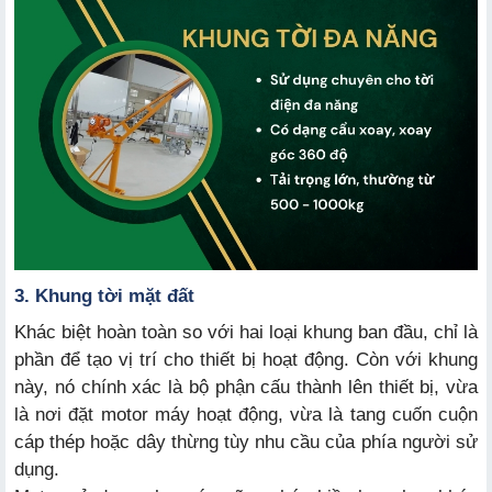
3. Khung tời mặt đất
Khác biệt hoàn toàn so với hai loại khung ban đầu, chỉ là
phần để tạo vị trí cho thiết bị hoạt động. Còn với khung
này, nó chính xác là bộ phận cấu thành lên thiết bị, vừa
là nơi đặt motor máy hoạt động, vừa là tang cuốn cuộn
cáp thép hoặc dây thừng tùy nhu cầu của phía người sử
dụng.