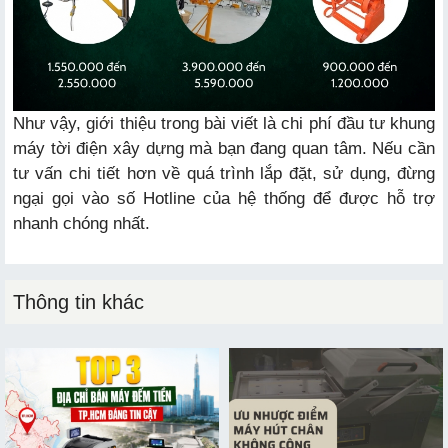
Như vậy, giới thiệu trong bài viết là chi phí đầu tư khung
máy tời điện xây dựng mà bạn đang quan tâm. Nếu cần
tư vấn chi tiết hơn về quá trình lắp đặt, sử dụng, đừng
ngại gọi vào số Hotline của hệ thống để được hỗ trợ
nhanh chóng nhất.
Thông tin khác