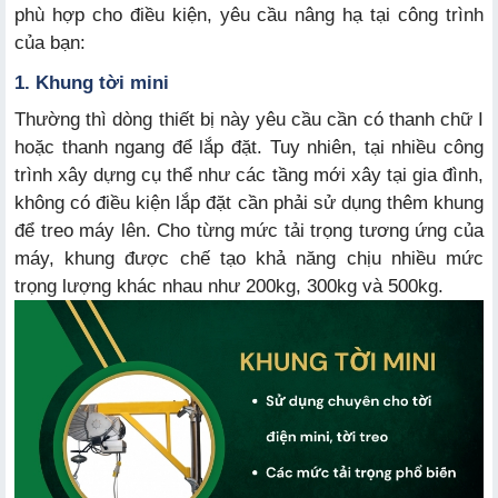
phù hợp cho điều kiện, yêu cầu nâng hạ tại công trình
của bạn:
1. Khung tời mini
Thường thì dòng thiết bị này yêu cầu cần có thanh chữ I
hoặc thanh ngang để lắp đặt. Tuy nhiên, tại nhiều công
trình xây dựng cụ thể như các tầng mới xây tại gia đình,
không có điều kiện lắp đặt cần phải sử dụng thêm khung
để treo máy lên. Cho từng mức tải trọng tương ứng của
máy, khung được chế tạo khả năng chịu nhiều mức
trọng lượng khác nhau như 200kg, 300kg và 500kg.