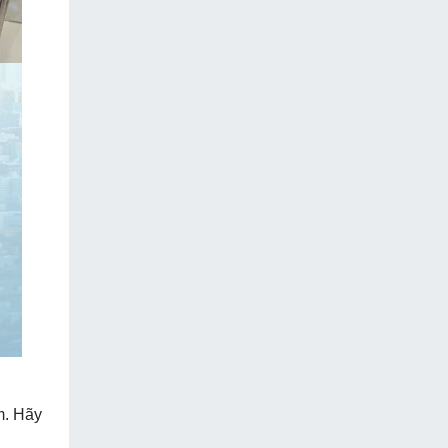
m. Hãy