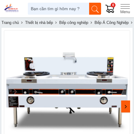
0
Trang chủ
Thiết bị nhà bếp
Bếp công nghiệp
Bếp Á Công Nghiệp