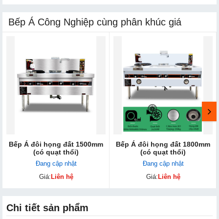
Bếp Á Công Nghiệp cùng phân khúc giá
Bếp Á đôi họng đất 1500mm
Bếp Á đôi họng đất 1800mm
(có quạt thổi)
(có quạt thổi)
Đang cập nhật
Đang cập nhật
Giá:
Liên hệ
Giá:
Liên hệ
Chi tiết sản phẩm