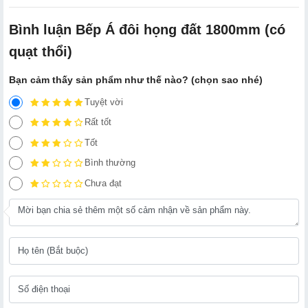
Bình luận Bếp Á đôi họng đất 1800mm (có
quạt thổi)
Bạn cảm thấy sản phẩm như thế nào? (chọn sao nhé)
Tuyệt vời
Rất tốt
Tốt
Bình thường
Chưa đạt