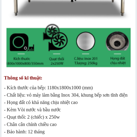
Thông số kĩ thuật:
- Kích thước của bếp: 1180x1800x1000 (mm)
- Chất liệu: vỏ máy làm bằng Inox 304, khung bếp sơn tĩnh điện
- Họng đất có khả năng chịu nhiệt cao
- Kèm Vòi nước và bầu nước
- Quạt thổi: 2 (chiếc) x 250w
- Chân cân chỉnh chiều cao
- Bảo hành: 12 tháng