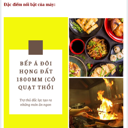
Đặc điểm nổi bật của máy: