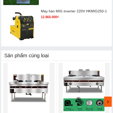
Máy hàn MIG inverter 220V HKMIG250-1
12.860.000₫
Sản phẩm cùng loại