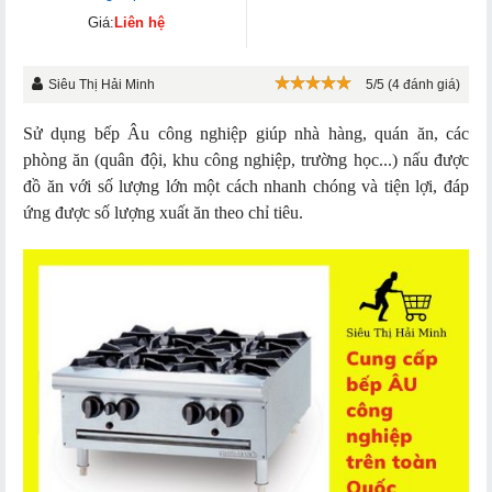
Giá:
Liên hệ
Siêu Thị Hải Minh
5/5 (4 đánh giá)
Sử dụng bếp Âu công nghiệp giúp nhà hàng, quán ăn, các
phòng ăn (quân đội, khu công nghiệp, trường học...) nấu được
đồ ăn với số lượng lớn một cách nhanh chóng và tiện lợi, đáp
ứng được số lượng xuất ăn theo chỉ tiêu.