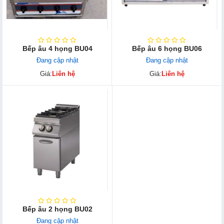
Bếp âu 4 họng BU04
Bếp âu 6 họng BU06
Đang cập nhật
Đang cập nhật
Giá:
Liên hệ
Giá:
Liên hệ
Bếp âu 2 họng BU02
Đang cập nhật