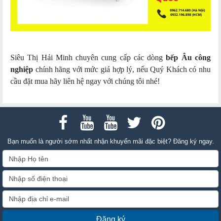
Siêu Thị Hải Minh chuyên cung cấp các dòng
bếp Âu công
nghiệp
chính hãng với mức giá hợp lý, nếu Quý Khách có nhu
cầu đặt mua hãy liên hệ ngay với chúng tôi nhé!
Bạn muốn là người sớm nhất nhận khuyến mãi đặc biệt? Đăng ký ngay.
Đăng ký