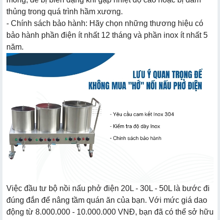
thủng trong quá trình hầm xương.
- Chính sách bảo hành: Hãy chọn những thương hiệu có
bảo hành phần điện ít nhất 12 tháng và phần inox ít nhất 5
năm.
Việc đầu tư bộ nồi nấu phở điện 20L - 30L - 50L là bước đi
đúng đắn để nâng tầm quán ăn của bạn. Với mức giá dao
động từ 8.000.000 - 10.000.000 VNĐ, bạn đã có thể sở hữu