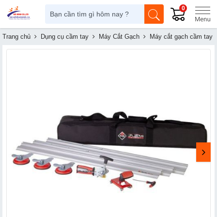
0
Trang chủ
Dụng cụ cầm tay
Máy Cắt Gạch
Máy cắt gạch cầm tay