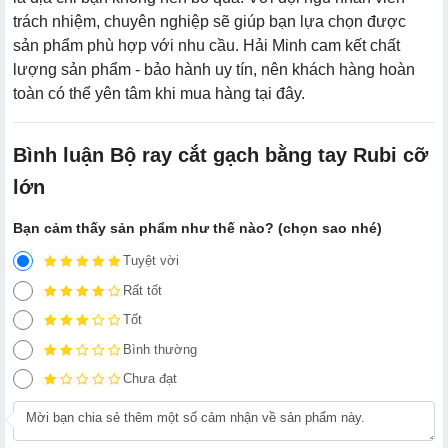
trách nhiệm, chuyên nghiệp sẽ giúp bạn lựa chọn được
sản phẩm phù hợp với nhu cầu. Hải Minh cam kết chất
lượng sản phẩm - bảo hành uy tín, nên khách hàng hoàn
toàn có thể yên tâm khi mua hàng tại đây.
Bình luận Bộ ray cắt gạch bằng tay Rubi cỡ
lớn
Bạn cảm thấy sản phẩm như thế nào? (chọn sao nhé)
Tuyệt vời
Rất tốt
Tốt
Bình thường
Chưa đạt