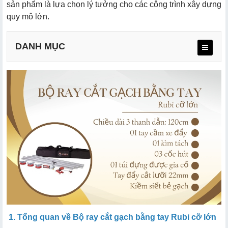
sản phẩm là lựa chọn lý tưởng cho các công trình xây dựng
quy mô lớn.
DANH MỤC
1. Tổng quan về Bộ ray cắt gạch bằng tay Rubi cỡ lớn