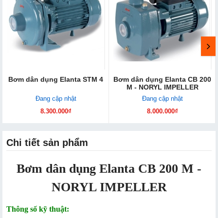
Bơm dân dụng Elanta STM 4
Bơm dân dụng Elanta CB 200
M - NORYL IMPELLER
Đang cập nhật
Đang cập nhật
8.300.000₫
8.000.000₫
Chi tiết sản phẩm
Bơm dân dụng Elanta CB 200 M -
NORYL IMPELLER
Thông số kỹ thuật: