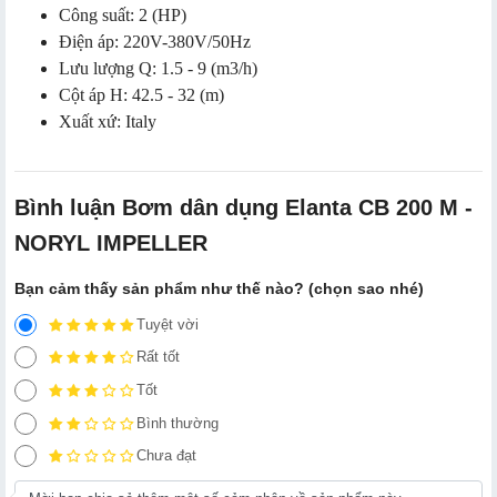
Công suất: 2 (HP)
Điện áp: 220V-380V/50Hz
Lưu lượng Q: 1.5 - 9 (m3/h)
Cột áp H: 42.5 - 32 (m)
Xuất xứ: Italy
Bình luận Bơm dân dụng Elanta CB 200 M -
NORYL IMPELLER
Bạn cảm thấy sản phẩm như thế nào? (chọn sao nhé)
Tuyệt vời
Rất tốt
Tốt
Bình thường
Chưa đạt