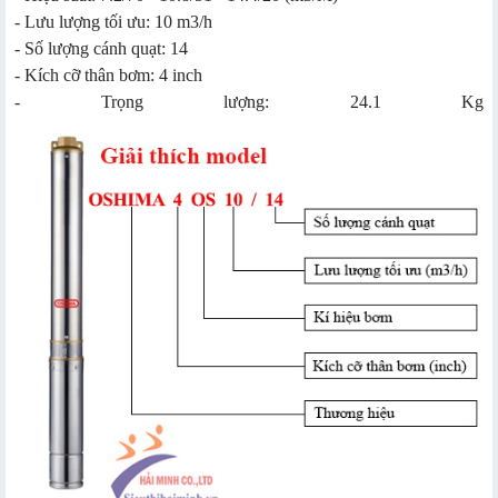
- Lưu lượng tối ưu: 10 m3/h
- Số lượng cánh quạt: 14
- Kích cỡ thân bơm: 4 inch
- Trọng lượng: 24.1 Kg