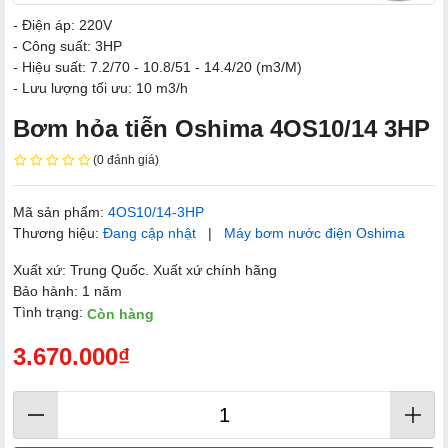
- Điện áp: 220V
- Công suất: 3HP
- Hiệu suất: 7.2/70 - 10.8/51 - 14.4/20 (m3/M)
- Lưu lượng tối ưu: 10 m3/h
Bơm hỏa tiễn Oshima 4OS10/14 3HP
(0 đánh giá)
Mã sản phẩm:
4OS10/14-3HP
Thương hiệu:
Đang cập nhật
|
Máy bơm nước điện Oshima
Xuất xứ: Trung Quốc. Xuất xứ chính hãng
Bảo hành: 1 năm
Tình trạng:
Còn hàng
3.670.000₫