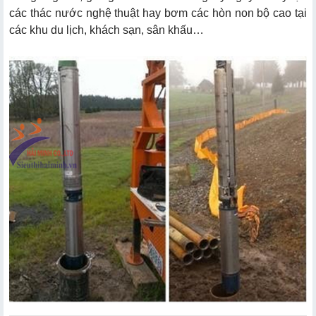
các thác nước nghệ thuật hay bơm các hòn non bộ cao tại
các khu du lịch, khách sạn, sân khấu…