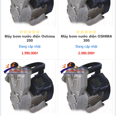
Máy bơm nước điện Oshima
Máy bơm nước điện OSHIMA
200
300
Đang cập nhật
Đang cập nhật
1.990.000₫
2.080.000₫