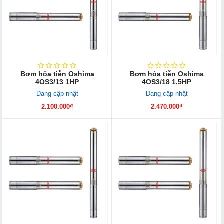
Bơm hỏa tiễn Oshima
Bơm hỏa tiễn Oshima
4OS3/13 1HP
4OS3/18 1.5HP
Đang cập nhật
Đang cập nhật
2.100.000₫
2.470.000₫