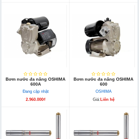
Bơm nước đa năng OSHIMA
Bơm nước đa năng OSHIMA
600A
600
Đang cập nhật
OSHIMA
2.960.000₫
Giá:
Liên hệ