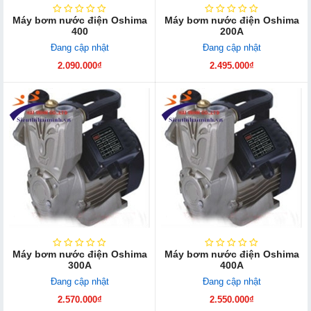
Máy bơm nước điện Oshima
Máy bơm nước điện Oshima
400
200A
Đang cập nhật
Đang cập nhật
2.090.000₫
2.495.000₫
Máy bơm nước điện Oshima
Máy bơm nước điện Oshima
300A
400A
Đang cập nhật
Đang cập nhật
2.570.000₫
2.550.000₫