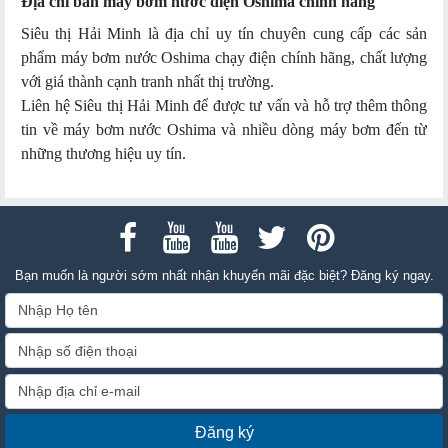
Địa chỉ bán máy bơm nước điện Oshima chính hãng
Siêu thị Hải Minh là địa chỉ uy tín chuyên cung cấp các sản
phẩm máy bơm nước Oshima chạy điện chính hãng, chất lượng
với giá thành cạnh tranh nhất thị trường.
Liên hệ Siêu thị Hải Minh để được tư vấn và hỗ trợ thêm thông
tin về máy bơm nước Oshima và nhiều dòng máy bơm đến từ
những thương hiệu uy tín.
Bạn muốn là người sớm nhất nhận khuyến mãi đặc biệt? Đăng ký ngay.
Đăng ký