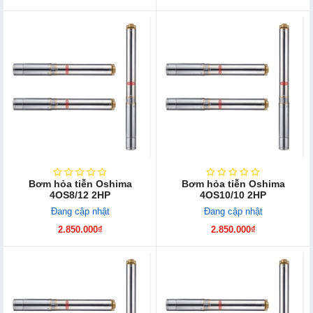
Bơm hỏa tiễn Oshima
Bơm hỏa tiễn Oshima
4OS8/12 2HP
4OS10/10 2HP
Đang cập nhật
Đang cập nhật
2.850.000₫
2.850.000₫