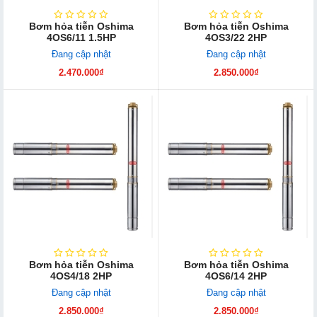
Bơm hỏa tiễn Oshima
Bơm hỏa tiễn Oshima
4OS6/11 1.5HP
4OS3/22 2HP
Đang cập nhật
Đang cập nhật
2.470.000₫
2.850.000₫
Bơm hỏa tiễn Oshima
Bơm hỏa tiễn Oshima
4OS4/18 2HP
4OS6/14 2HP
Đang cập nhật
Đang cập nhật
2.850.000₫
2.850.000₫