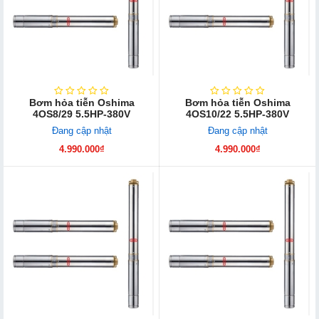
Bơm hỏa tiễn Oshima
Bơm hỏa tiễn Oshima
4OS8/29 5.5HP-380V
4OS10/22 5.5HP-380V
Đang cập nhật
Đang cập nhật
4.990.000₫
4.990.000₫