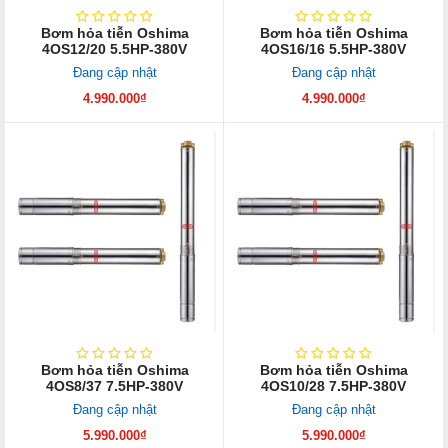
Bơm hỏa tiễn Oshima
Bơm hỏa tiễn Oshima
4OS12/20 5.5HP-380V
4OS16/16 5.5HP-380V
Đang cập nhật
Đang cập nhật
4.990.000₫
4.990.000₫
Bơm hỏa tiễn Oshima
Bơm hỏa tiễn Oshima
4OS8/37 7.5HP-380V
4OS10/28 7.5HP-380V
Đang cập nhật
Đang cập nhật
5.990.000₫
5.990.000₫