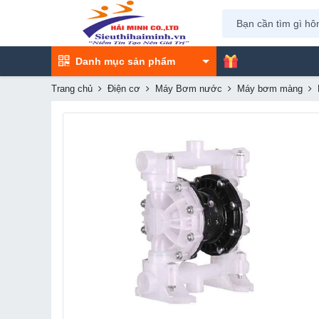
Danh mục sản phẩm
Trang chủ
Điện cơ
Máy Bơm nước
Máy bơm màng