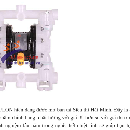
hiện đang được mở bán tại Siêu thị Hải Minh. Đây là 
 chính hãng, chất lượng với giá tốt hơn so với giá thị tr
h nghiệm lâu năm trong nghề, hết nhiệt tình sẽ giúp bạn lư