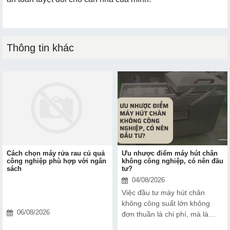
Thông tin khác
Cách chọn máy rửa rau củ quả
Ưu nhược điểm máy hút chân
công nghiệp phù hợp với ngân
không công nghiệp, có nên đầu
sách
tư?
04/08/2026
Việc đầu tư máy hút chân
không công suất lớn không
06/08/2026
đơn thuần là chi phí, mà là
cách bạn bảo vệ chất lượng