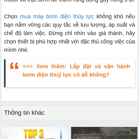
Chọn
mua máy bơm điện thủy lực
không khó nếu
bạn nắm vững các quy tắc về lưu lượng, áp suất và
chế độ làm việc. Đừng chỉ nhìn vào giá thành, hãy
chọn thiết bị phù hợp nhất với đặc thù công việc của
mình nhé.
==> Xem thêm:
Lắp đặt và vận hành
bơm điện thuỷ lực có dễ không?
Thông tin khác