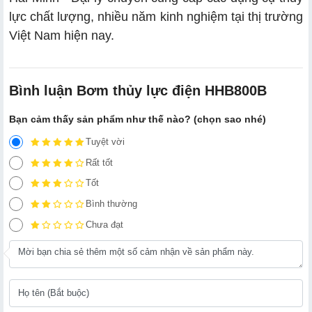
lực chất lượng, nhiều năm kinh nghiệm tại thị trường
Việt Nam hiện nay.
Bình luận Bơm thủy lực điện HHB800B
Bạn cảm thấy sản phẩm như thế nào? (chọn sao nhé)
Tuyệt vời
Rất tốt
Tốt
Bình thường
Chưa đạt