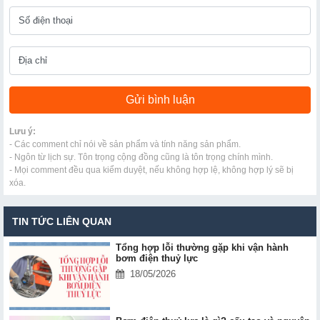
Lưu ý:
- Các comment chỉ nói về sản phẩm và tính năng sản phẩm.
- Ngôn từ lịch sự. Tôn trọng cộng đồng cũng là tôn trọng chính mình.
- Mọi comment đều qua kiểm duyệt, nếu không hợp lệ, không hợp lý sẽ bị
xóa.
TIN TỨC LIÊN QUAN
Tổng hợp lỗi thường gặp khi vận hành
bơm điện thuỷ lực
18/05/2026