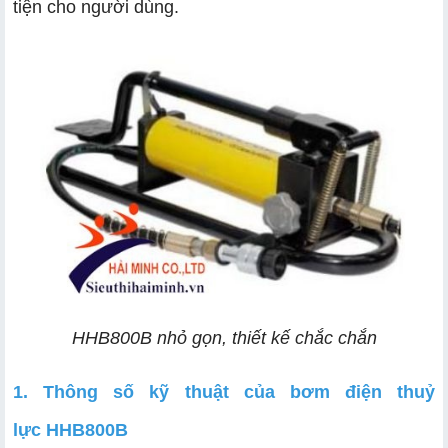
tiện cho người dùng.
HHB800B nhỏ gọn, thiết kế chắc chắn
1. Thông số kỹ thuật của bơm điện thuỷ
lực
HHB800B