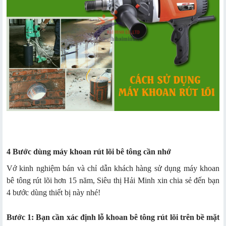
4 Bước dùng máy khoan rút lõi bê tông cần nhớ
Vớ kinh nghiệm bán và chỉ dẫn khách hàng sử dụng máy khoan
bê tông rút lõi hơn 15 năm, Siêu thị Hải Minh xin chia sẻ đến bạn
4 bước dùng thiết bị này nhé!
Bước 1: Bạn cần xác định lỗ khoan bê tông rút lõi trên bề mặt