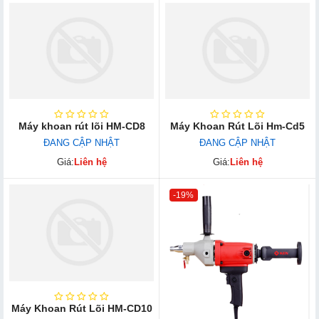
Máy khoan rút lõi HM-CD8
Máy Khoan Rút Lõi Hm-Cd5
ĐANG CẬP NHẬT
ĐANG CẬP NHẬT
Giá:
Liên hệ
Giá:
Liên hệ
-19%
Máy Khoan Rút Lõi HM-CD10