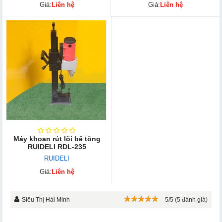
Giá:
Liên hệ
Giá:
Liên hệ
Máy khoan rút lõi bê tông
RUIDELI RDL-235
RUIDELI
Giá:
Liên hệ
Siêu Thị Hải Minh
5/5 (5 đánh giá)