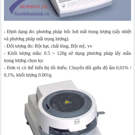
- Định dạng đo: phương pháp bốc hơi mất trọng lượng (sấy nhiệt
và phương pháp mất trọng lượng).
- Đối tượng đo: Bột hạt, chất lỏng, Bột mỳ, vv
- Khối lượng mẫu: 0.5 ~ 120g sử dụng phương pháp lấy mẫu
trọng lượng chọn lọc
- Đơn vị có thể hiển thị tối thiểu: Chuyển đổi giữa độ ẩm 0,01% /
0,1%, khối lượng 0.001g