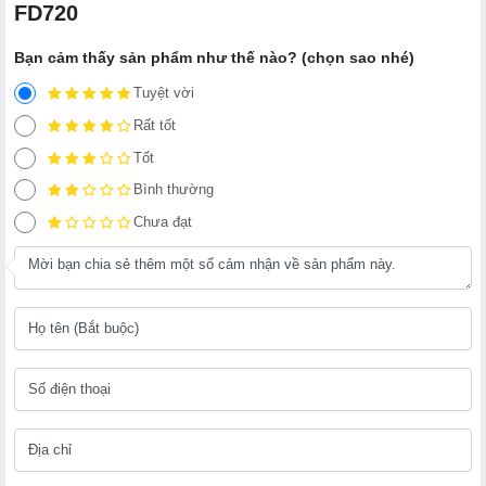
FD720
Bạn cảm thấy sản phẩm như thế nào? (chọn sao nhé)
Tuyệt vời
Rất tốt
Tốt
Bình thường
Chưa đạt