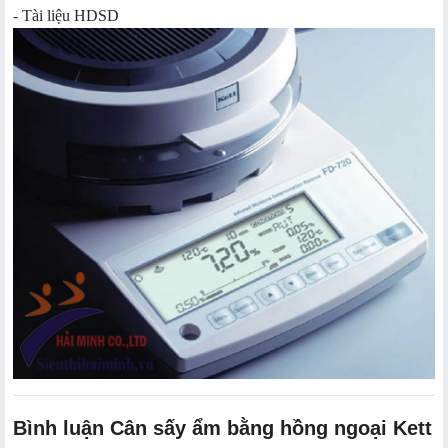
- Tài liệu HDSD
Bình luận Cân sấy ẩm bằng ​hồng ngoại Kett