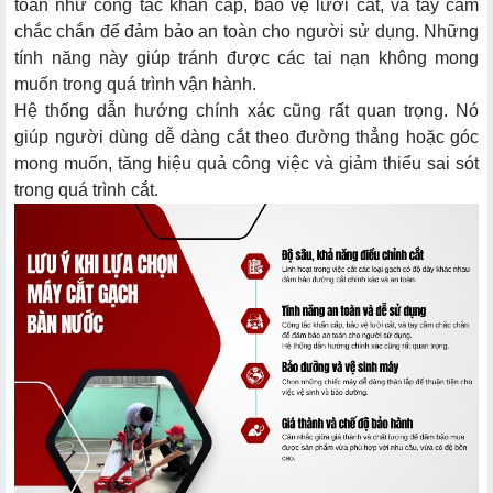
toàn như công tắc khẩn cấp, bảo vệ lưỡi cắt, và tay cầm
chắc chắn để đảm bảo an toàn cho người sử dụng. Những
tính năng này giúp tránh được các tai nạn không mong
muốn trong quá trình vận hành.
Hệ thống dẫn hướng chính xác cũng rất quan trọng. Nó
giúp người dùng dễ dàng cắt theo đường thẳng hoặc góc
mong muốn, tăng hiệu quả công việc và giảm thiểu sai sót
trong quá trình cắt.