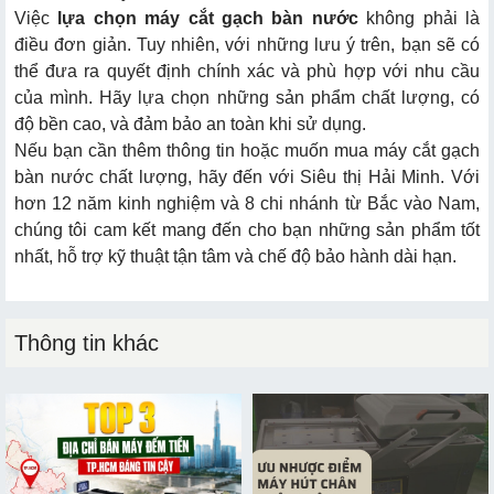
Việc
lựa chọn máy cắt gạch bàn nước
không phải là
điều đơn giản. Tuy nhiên, với những lưu ý trên, bạn sẽ có
thể đưa ra quyết định chính xác và phù hợp với nhu cầu
của mình. Hãy lựa chọn những sản phẩm chất lượng, có
độ bền cao, và đảm bảo an toàn khi sử dụng.
Nếu bạn cần thêm thông tin hoặc muốn mua máy cắt gạch
bàn nước chất lượng, hãy đến với Siêu thị Hải Minh. Với
hơn 12 năm kinh nghiệm và 8 chi nhánh từ Bắc vào Nam,
chúng tôi cam kết mang đến cho bạn những sản phẩm tốt
nhất, hỗ trợ kỹ thuật tận tâm và chế độ bảo hành dài hạn.
Thông tin khác