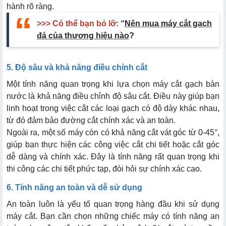
hành rõ ràng.
>>> Có thể bạn bỏ lỡ:
“
Nên mua máy cắt gạch
đá của thương hiệu nào
?
5. Độ sâu và khả năng điều chỉnh cắt
Một tính năng quan trọng khi lựa chọn máy cắt gạch bàn
nước là khả năng điều chỉnh độ sâu cắt. Điều này giúp bạn
linh hoạt trong việc cắt các loại gạch có độ dày khác nhau,
từ đó đảm bảo đường cắt chính xác và an toàn.
Ngoài ra, một số máy còn có khả năng cắt vát góc từ 0-45°,
giúp bạn thực hiện các công việc cắt chi tiết hoặc cắt góc
dễ dàng và chính xác. Đây là tính năng rất quan trọng khi
thi công các chi tiết phức tạp, đòi hỏi sự chính xác cao.
6. Tính năng an toàn và dễ sử dụng
An toàn luôn là yếu tố quan trọng hàng đầu khi sử dụng
máy cắt. Bạn cần chọn những chiếc máy có tính năng an