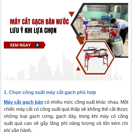
1. Chọn công suất máy cắt gạch phù hợp
Máy cắt gạch bàn
có nhiều mức công suất khác nhau. Một
chiếc máy cắt có công suất quá thấp sẽ không thể cắt được
những loại gạch cứng, gạch dày, trong khi máy có công
suất quá cao sẽ gây lãng phí năng lượng và tốn kém chi
phí vận hành.