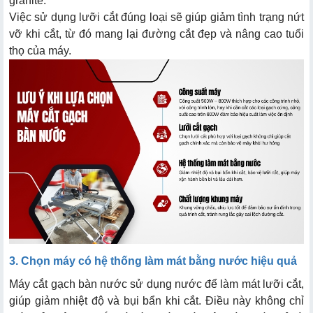
granite.
Việc sử dụng lưỡi cắt đúng loại sẽ giúp giảm tình trạng nứt
vỡ khi cắt, từ đó mang lại đường cắt đẹp và nâng cao tuổi
thọ của máy.
3. Chọn máy có hệ thống làm mát bằng nước hiệu quả
Máy cắt gạch bàn nước sử dụng nước để làm mát lưỡi cắt,
giúp giảm nhiệt độ và bụi bẩn khi cắt. Điều này không chỉ