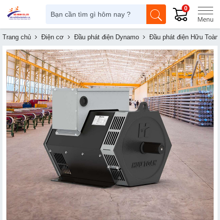
0
Trang chủ
Điện cơ
Đầu phát điện Dynamo
Đầu phát điện Hữu Toàn