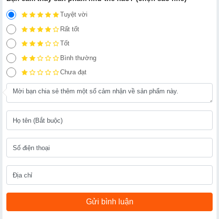
Tuyệt vời
Rất tốt
Tốt
Bình thường
Chưa đạt