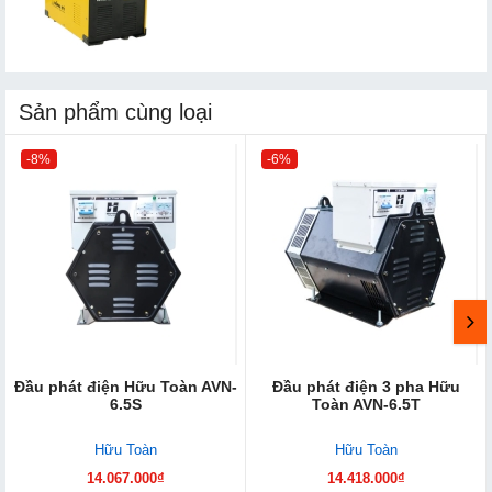
Sản phẩm cùng loại
-8%
-6%
Đầu phát điện Hữu Toàn AVN-
Đầu phát điện 3 pha Hữu
6.5S
Toàn AVN-6.5T
Hữu Toàn
Hữu Toàn
14.067.000₫
14.418.000₫