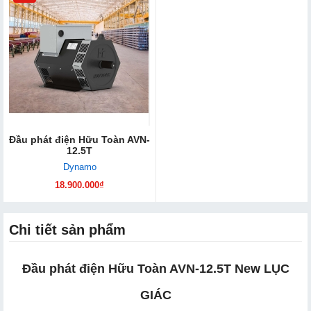
Đầu phát điện Hữu Toàn AVN-
12.5T
Dynamo
18.900.000₫
Chi tiết sản phẩm
Đầu phát điện Hữu Toàn AVN-12.5T New LỤC
GIÁC