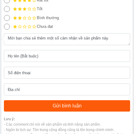
Rất tốt
Tốt
Bình thường
Chưa đạt
Lưu ý:
- Các comment chỉ nói về sản phẩm và tính năng sản phẩm.
- Ngôn từ lịch sự. Tôn trọng cộng đồng cũng là tôn trọng chính mình.