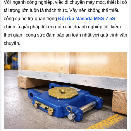
Với ngành công nghiệp, việc di chuyển máy móc, thiết bị có 
tải trọng lớn luôn là thách thức. Vây nên không thể thiếu 
công cụ hỗ trợ quan trọng
Đội rùa Masada MSS-7.5S
chính là giải pháp tối ưu giúp các doanh nghiệp tiết kiệm 
thời gian , công sức đảm bảo an toàn nhất với quá trình vận 
chuyển.