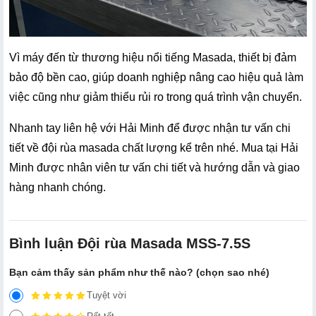
Vì máy đến từ thương hiệu nổi tiếng Masada, thiết bị đảm 
bảo độ bền cao, giúp doanh nghiệp nâng cao hiệu quả làm 
việc cũng như giảm thiểu rủi ro trong quá trình vận chuyển.
Nhanh tay liên hệ với Hải Minh để được nhận tư vấn chi 
tiết về đội rùa masada chất lượng kể trên nhé. Mua tại Hải 
Minh được nhân viên tư vấn chi tiết và hướng dẫn và giao 
hàng nhanh chóng.
Bình luận Đội rùa Masada MSS-7.5S
Bạn cảm thấy sản phẩm như thế nào? (chọn sao nhé)
Tuyệt vời