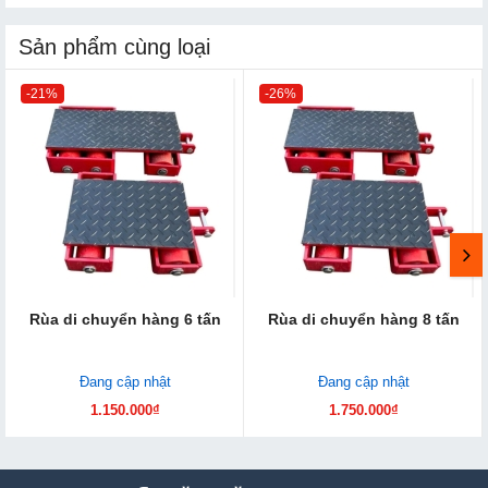
Sản phẩm cùng loại
-21%
-26%
Rùa di chuyển hàng 6 tấn
Rùa di chuyển hàng 8 tấn
Đang cập nhật
Đang cập nhật
1.150.000₫
1.750.000₫