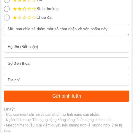
Bình thường
Chưa đạt
Lưu ý:
- Các comment chỉ nói về sản phẩm và tính năng sản phẩm.
- Ngôn từ lịch sự. Tôn trọng cộng đồng cũng là tôn trọng chính mình.
- Mọi comment đều qua kiểm duyệt, nếu không hợp lệ, không hợp lý sẽ bị
xóa.