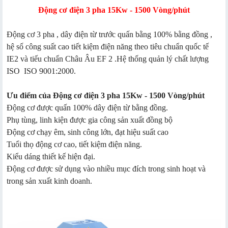
Động cơ điện 3 pha 15Kw - 1500 Vòng/phút
Động cơ 3 pha , dây điện từ trước quấn bằng 100% bằng đồng ,
hệ số công suất cao tiết kiệm điện năng theo tiêu chuẩn quốc tế
IE2 và tiếu chuẩn Châu Âu EF 2 .Hệ thống quản lý chất lượng
ISO ISO 9001:2000.
Ưu điểm của Động cơ điện 3 pha 15Kw - 1500 Vòng/phút
Động cơ được quấn 100% dây điện từ bằng đồng.
Phụ tùng, linh kiện được gia công sản xuất đồng bộ
Động cơ chạy êm, sinh công lớn, đạt hiệu suất cao
Tuổi thọ động cơ cao, tiết kiệm điện năng.
Kiểu dáng thiết kế hiện đại.
Động cơ được sử dụng vào nhiều mục đích trong sinh hoạt và
trong sản xuất kinh doanh.