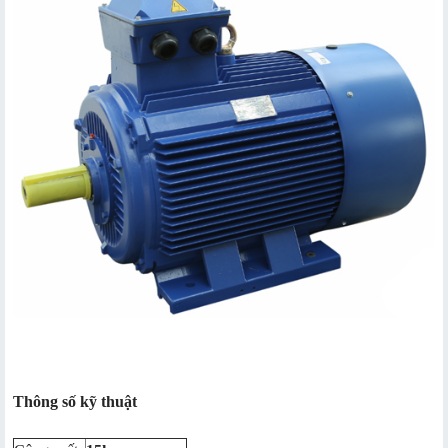
Thông số kỹ thuật