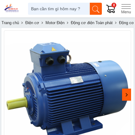
0
Trang chủ
Điện cơ
Motor Điện
Động cơ điện Toàn phát
Động cơ 