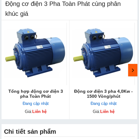
Động cơ điện 3 Pha Toàn Phát cùng phân
khúc giá
Tổng hợp động cơ điện 3
Động cơ điện 3 pha 4,0Kw -
pha Toàn Phát
1500 Vòng/phút
Đang cập nhật
Đang cập nhật
Giá:
Liên hệ
Giá:
Liên hệ
Chi tiết sản phẩm