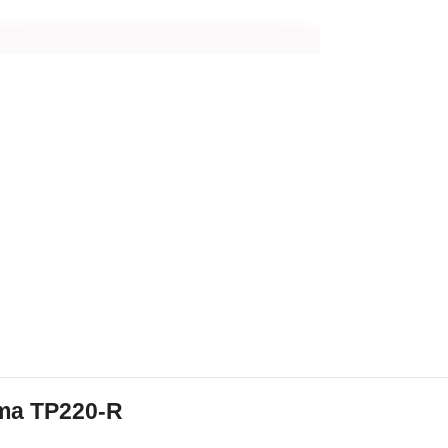
ma TP220-R