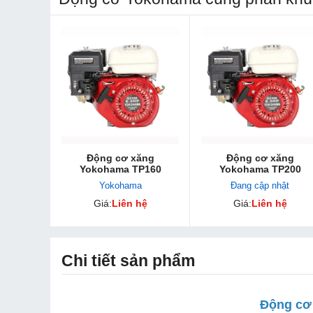
Động cơ xăng
Động cơ xăng
Yokohama TP160
Yokohama TP200
Yokohama
Đang cập nhật
Giá:
Liên hệ
Giá:
Liên hệ
Chi tiết sản phẩm
Động cơ