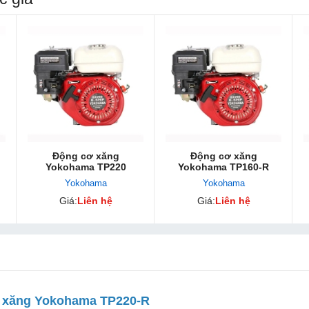
Động cơ xăng
Động cơ xăng
Yokohama TP220
Yokohama TP160-R
Yokohama
Yokohama
Giá:
Liên hệ
Giá:
Liên hệ
 xăng Yokohama TP220-R