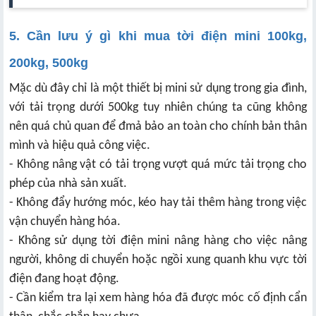
5. Cần lưu ý gì khi mua tời điện mini 100kg,
200kg, 500kg
Mặc dù đây chỉ là một thiết bị mini sử dụng trong gia đình,
với tải trọng dưới 500kg tuy nhiên chúng ta cũng không
nên quá chủ quan để đmả bảo an toàn cho chính bản thân
mình và hiệu quả công việc.
- Không nâng vật có tải trọng vượt quá mức tải trọng cho
phép của nhà sản xuất.
- Không đẩy hướng móc, kéo hay tải thêm hàng trong việc
vận chuyển hàng hóa.
- Không sử dụng tời điện mini nâng hàng cho việc nâng
người, không di chuyển hoặc ngồi xung quanh khu vực tời
điện đang hoạt động.
- Cần kiểm tra lại xem hàng hóa đã được móc cố định cẩn