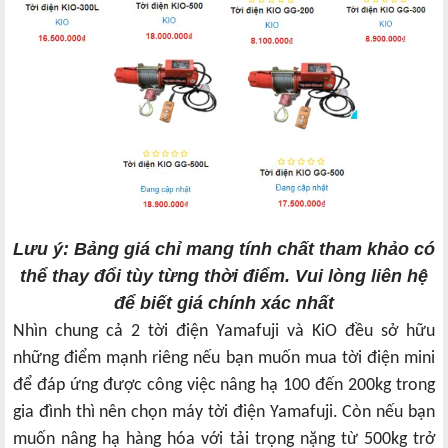
Lưu ý: Bảng giá chỉ mang tính chất tham khảo có
thể thay đổi tùy từng thời điểm. Vui lòng liên hệ
để biết giá chính xác nhất
Nhìn chung cả 2 tời điện Yamafuji và KiO đều sở hữu
những điểm mạnh riêng nếu bạn muốn mua tời điện mini
để đáp ứng được công việc nâng hạ 100 đến 200kg trong
gia đình thì nên chọn máy tời điện Yamafuji. Còn nếu bạn
muốn nâng hạ hàng hóa với tải trọng nặng từ 500kg trở