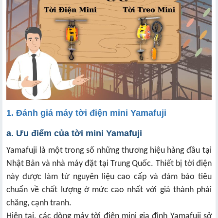
1. Đánh giá máy tời điện mini Yamafuji
a. Ưu điểm của tời mini Yamafuji
Yamafuji là một trong số những thương hiệu hàng đầu tại
Nhật Bản và nhà máy đặt tại Trung Quốc. Thiết bị tời điện
này được làm từ nguyên liệu cao cấp và đảm bảo tiêu
chuẩn về chất lượng ở mức cao nhất với giá thành phải
chăng, cạnh tranh.
Hiện tại, các dòng máy tời điện mini gia đình Yamafuji sở