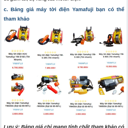
c. Bảng giá máy tời điện Yamafuji bạn có thể
tham khảo
Lưu ý: Bảng giá chỉ mang tính chất tham khảo có