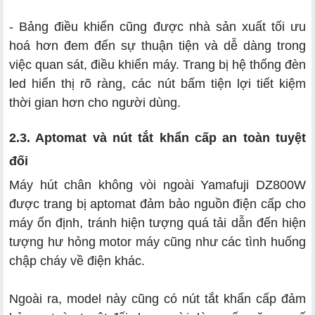
- Bảng điều khiển cũng được nhà sản xuất tối ưu
hoá hơn đem đến sự thuận tiện và dễ dàng trong
việc quan sát, điều khiển máy. Trang bị hệ thống đèn
led hiển thị rõ ràng, các nút bấm tiện lợi tiết kiệm
thời gian hơn cho người dùng.
2.3. Aptomat và nút tắt khẩn cấp an toàn tuyệt
đối
Máy hút chân không vòi ngoài Yamafuji
DZ800W
được trang bị aptomat đảm bảo nguồn điện cấp cho
máy ổn định, tránh hiện tượng quá tải dẫn đến hiện
tượng hư hỏng motor máy cũng như các tình huống
chập cháy về điện khác.
Ngoài ra, model này cũng có nút tắt khẩn cấp đảm