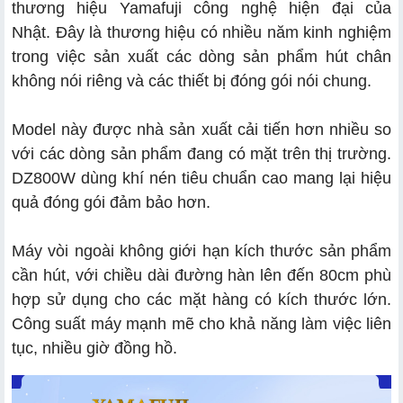
thương hiệu Yamafuji công nghệ hiện đại của
Nhật. Đây là thương hiệu có nhiều năm kinh nghiệm
trong việc sản xuất các dòng sản phẩm hút chân
không nói riêng và các thiết bị đóng gói nói chung.
Model này được nhà sản xuất cải tiến hơn nhiều so
với các dòng sản phẩm đang có mặt trên thị trường.
DZ800W dùng khí nén tiêu chuẩn cao mang lại hiệu
quả đóng gói đảm bảo hơn.
Máy vòi ngoài không giới hạn kích thước sản phẩm
cần hút, với chiều dài đường hàn lên đến 80cm phù
hợp sử dụng cho các mặt hàng có kích thước lớn.
Công suất máy mạnh mẽ cho khả năng làm việc liên
tục, nhiều giờ đồng hồ.