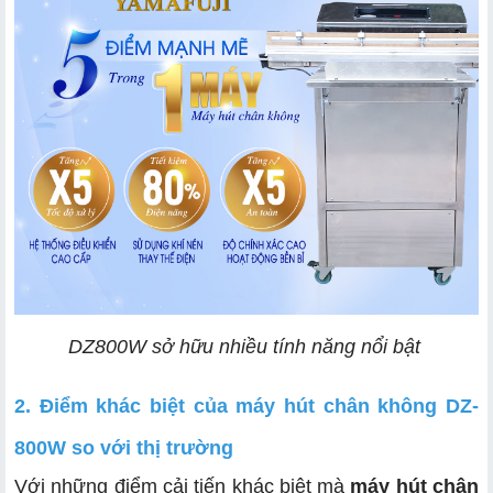
DZ800W sở hữu nhiều tính năng nổi bật
2. Điểm khác biệt của máy hút chân không DZ-
800W so với thị trường
Với những điểm cải tiến khác biệt mà
máy hút chân