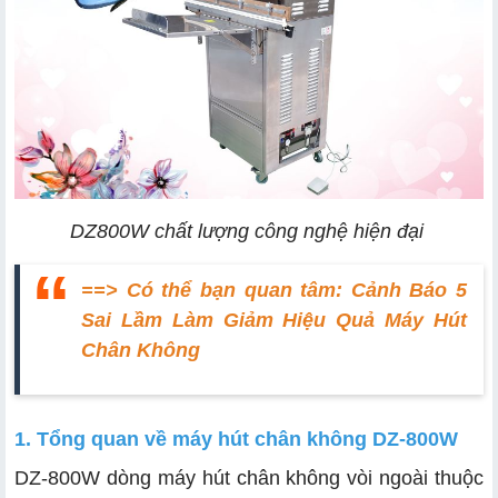
DZ800W chất lượng công nghệ hiện đại
==> Có thể bạn quan tâm:
Cảnh Báo 5
Sai Lầm Làm Giảm Hiệu Quả Máy Hút
Chân Không
1. Tổng quan về máy hút chân không DZ-800W
DZ-800W dòng máy hút chân không vòi ngoài thuộc