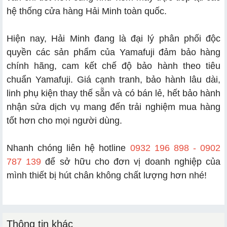
hệ thống cửa hàng Hải Minh toàn quốc.
Hiện nay, Hải Minh đang là đại lý phân phối độc
quyền các sản phẩm của Yamafuji đảm bảo hàng
chính hãng, cam kết chế độ bảo hành theo tiêu
chuẩn Yamafuji. Giá cạnh tranh, bảo hành lâu dài,
linh phụ kiện thay thế sẵn và có bán lẻ, hết bảo hành
nhận sửa dịch vụ mang đến trải nghiệm mua hàng
tốt hơn cho mọi người dùng.
Nhanh chóng liên hệ hotline
0932 196 898 - 0902
787 139
để sở hữu cho đơn vị doanh nghiệp của
mình thiết bị hút chân không chất lượng hơn nhé!
Thông tin khác