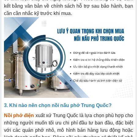
kết bằng văn bản về chính sách hỗ trợ sau bảo hành, bạn
cần cân nhắc kỹ trước khi mua.
3. Khi nào nên chọn nồi nấu phở Trung Quốc?
Nồi phở điện
xuất xứ Trung Quốc là lựa chọn phù hợp cho
những người muốn tối ưu chi phí đầu tư ban đầu, đặc biệt
với các quán phở nhỏ, mô hình bán hàng lưu động hoặc