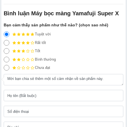
Bình luận Máy bọc màng Yamafuji Super X
Bạn cảm thấy sản phẩm như thế nào? (chọn sao nhé)
Tuyệt vời
Rất tốt
Tốt
Bình thường
Chưa đạt