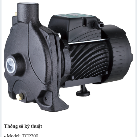
Thông số kỹ thuật
- Model: TCP200