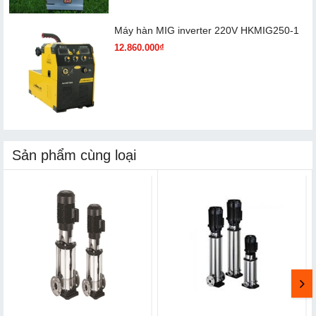
Máy hàn MIG inverter 220V HKMIG250-1
12.860.000₫
Sản phẩm cùng loại