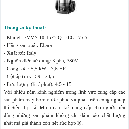
Thông số kỹ thuật:
- Model: EVMS 10 15F5 Q1BEG E/5.5
- Hãng sản xuất: Ebara
- Xuất xứ: Italy
- Nguồn điện sử dụng: 3 pha, 380V
- Công suất: 5,5 kW - 7,5 HP
- Cột áp (m): 159 - 73,5
- Lưu lượng (lít / phút): 4,5 - 15
Với nhiều năm kinh nghiệm trong lĩnh vực cung cấp các
sản phẩm máy bơm nước phục vụ phát triển công nghiệp
thì Siêu thị Hải Minh cam kết cung cấp cho người tiêu
dùng những sản phẩm không chỉ đảm bảo chất lượng
nhất mà giá thành còn hết sức hợp lý.