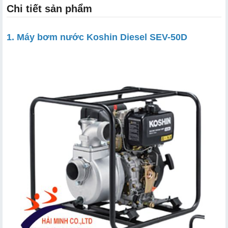
Chi tiết sản phẩm
1. Máy bơm nước Koshin Diesel SEV-50D