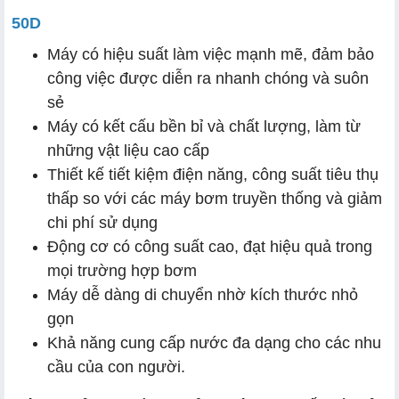
50D
Máy có hiệu suất làm việc mạnh mẽ, đảm bảo
công việc được diễn ra nhanh chóng và suôn
sẻ
Máy có kết cấu bền bỉ và chất lượng, làm từ
những vật liệu cao cấp
Thiết kế tiết kiệm điện năng, công suất tiêu thụ
thấp so với các máy bơm truyền thống và giảm
chi phí sử dụng
Động cơ có công suất cao, đạt hiệu quả trong
mọi trường hợp bơm
Máy dễ dàng di chuyển nhờ kích thước nhỏ
gọn
Khả năng cung cấp nước đa dạng cho các nhu
cầu của con người.