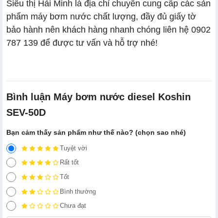
Siêu thị Hải Minh là địa chỉ chuyên cung cấp các sản
phẩm máy bơm nước chất lượng, đầy đủ giấy tờ
bảo hành nên khách hàng nhanh chóng liên hệ 0902
787 139 để được tư vấn và hỗ trợ nhé!
Bình luận Máy bơm nước diesel Koshin
SEV-50D
Bạn cảm thấy sản phẩm như thế nào? (chọn sao nhé)
Tuyệt vời
Rất tốt
Tốt
Bình thường
Chưa đạt