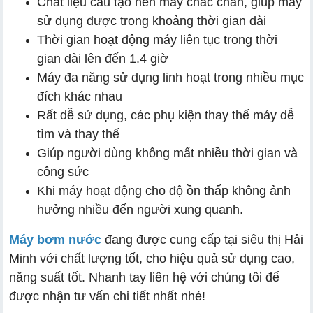
Chất liệu cấu tạo nên máy chắc chắn, giúp máy
sử dụng được trong khoảng thời gian dài
Thời gian hoạt động máy liên tục trong thời
gian dài lên đến 1.4 giờ
Máy đa năng sử dụng linh hoạt trong nhiều mục
đích khác nhau
Rất dễ sử dụng, các phụ kiện thay thế máy dễ
tìm và thay thế
Giúp người dùng không mất nhiều thời gian và
công sức
Khi máy hoạt động cho độ ồn thấp không ảnh
hưởng nhiều đến người xung quanh.
Máy bơm nước
đang được cung cấp tại siêu thị Hải
Minh với chất lượng tốt, cho hiệu quả sử dụng cao,
năng suất tốt. Nhanh tay liên hệ với chúng tôi để
được nhận tư vấn chi tiết nhất nhé!