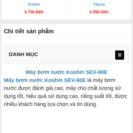
Koshin
Vikyno
6.750.000₫
6.990.000₫
Chi tiết sản phẩm
DANH MỤC
Máy bơm nước Koshin SEV-80E
Máy bơm nước Koshin SEV-80E
là máy bơm
nước được đánh giá cao, máy cho chất lượng sử
dụng tốt, hiệu quả sử dụng cao, năng suất tốt, được
nhiều khách hàng lựa chọn và tin dùng.