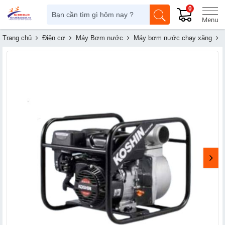
0
Trang chủ
Điện cơ
Máy Bơm nước
Máy bơm nước chạy xăng