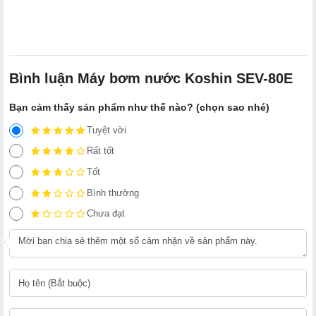
Bình luận Máy bơm nước Koshin SEV-80E
Bạn cảm thấy sản phẩm như thế nào? (chọn sao nhé)
Tuyệt vời
Rất tốt
Tốt
Bình thường
Chưa đạt