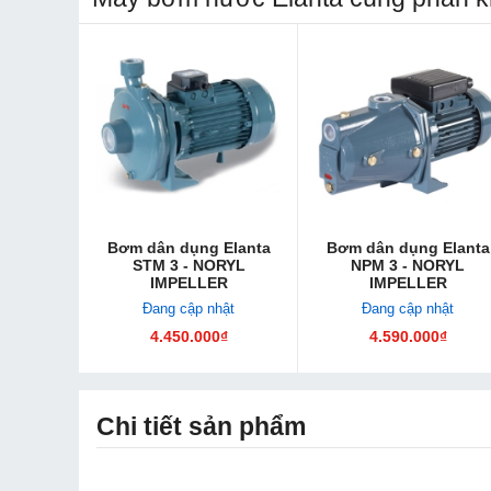
Bơm dân dụng Elanta
Bơm dân dụng Elanta
STM 3 - NORYL
NPM 3 - NORYL
IMPELLER
IMPELLER
Đang cập nhật
Đang cập nhật
4.450.000₫
4.590.000₫
Chi tiết sản phẩm