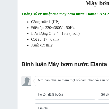
Máy bơm
Thông số kỹ thuật của máy bơm nước Elanta SAM 2
Công suất: 1 (HP)
Điện áp: 220v/380V - 50Hz
Lưu lượng Q: 2,4 - 19,2 (m3/h)
Cột áp: 17 - 6 (m)
Xuất xứ: Italy
Bình luận Máy bơm nước Elanta