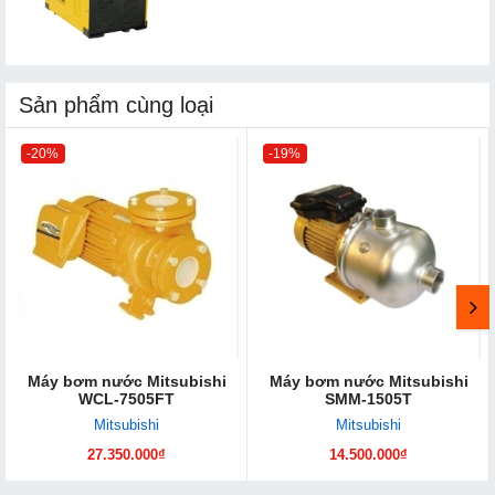
Sản phẩm cùng loại
-20%
-19%
Máy bơm nước Mitsubishi
Máy bơm nước Mitsubishi
WCL-7505FT
SMM-1505T
Mitsubishi
Mitsubishi
27.350.000₫
14.500.000₫