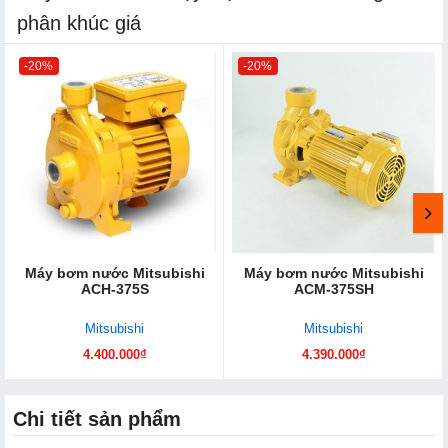
phân khúc giá
-20%
-20%
Máy bơm nước Mitsubishi
Máy bơm nước Mitsubishi
ACH-375S
ACM-375SH
Mitsubishi
Mitsubishi
4.400.000₫
4.390.000₫
Chi tiết sản phẩm