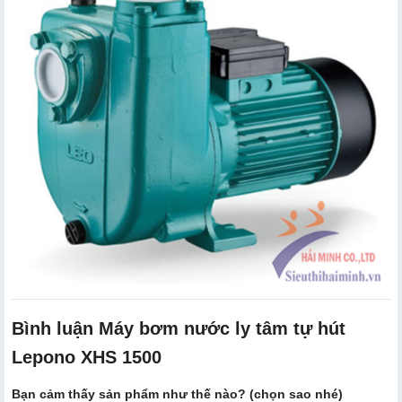
Bình luận Máy bơm nước ly tâm tự hút
Lepono XHS 1500
Bạn cảm thấy sản phẩm như thế nào? (chọn sao nhé)