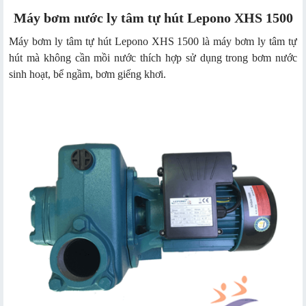
Máy bơm nước ly tâm tự hút Lepono XHS 1500
Máy bơm ly tâm tự hút Lepono XHS 1500 là máy bơm ly tâm tự
hút mà không cần mồi nước thích hợp sử dụng trong bơm nước
sinh hoạt, bể ngầm, bơm giếng khơi.