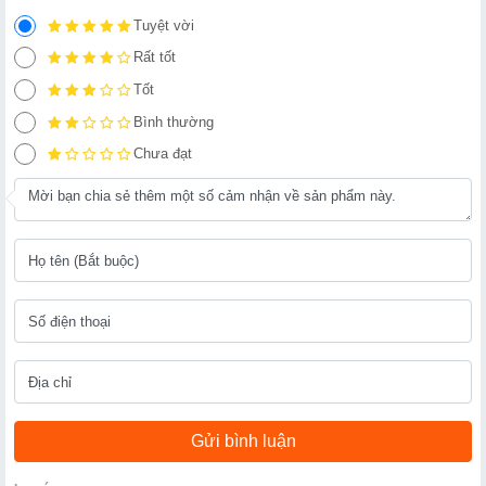
Tuyệt vời
Rất tốt
Tốt
Bình thường
Chưa đạt