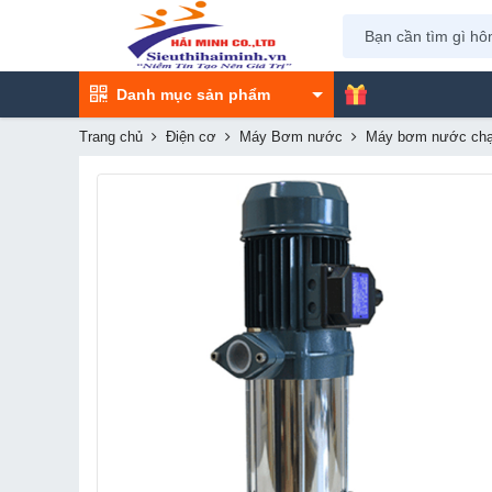
Danh mục sản phẩm
Trang chủ
Điện cơ
Máy Bơm nước
Máy bơm nước chạ