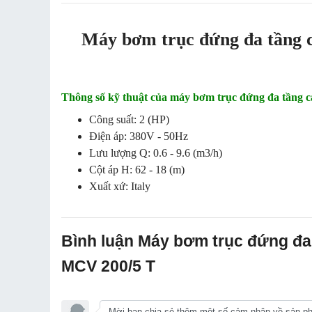
Máy bơm trục đứng đa tầng 
Thông số kỹ thuật của máy bơm trục đứng đa tầng 
Công suất: 2 (HP)
Điện áp: 380V - 50Hz
Lưu lượng Q: 0.6 - 9.6 (m3/h)
Cột áp H: 62 - 18 (m)
Xuất xứ: Italy
Bình luận Máy bơm trục đứng đa
MCV 200/5 T