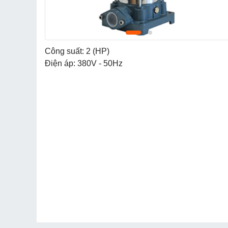
Công suất: 2 (HP)
Điện áp: 380V - 50Hz