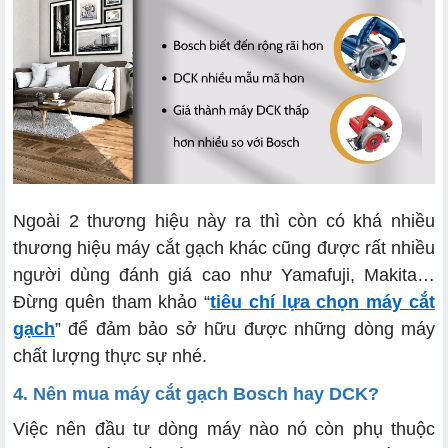
Ngoài 2 thương hiệu này ra thì còn có khá nhiều
thương hiệu máy cắt gạch khác cũng được rất nhiều
người dùng đánh giá cao như Yamafuji, Makita…
Đừng quên tham khảo “
tiêu chí lựa chọn máy cắt
gạch
” để đảm bảo sở hữu được những dòng máy
chất lượng thực sự nhé.
4. Nên mua máy cắt gạch Bosch hay DCK?
Việc nên đầu tư dòng máy nào nó còn phụ thuộc