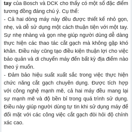
tay
của Bosch và DCK cho thấy có một số đặc điểm
tương đồng đáng chú ý. Cụ thể:
- Cả hai dòng máy này đều được thiết kế nhỏ gọn,
nhẹ, và dễ sử dụng một cách thuận tiện với một tay.
Sự nhẹ nhàng và gọn nhẹ giúp người dùng dễ dàng
thực hiện các thao tác cắt gạch mà không gặp khó
khăn. Điều này cũng tạo điều kiện thuận lợi cho việc
bảo quản và di chuyển máy đến bất kỳ địa điểm nào
theo ý muốn.
- Đảm bảo hiệu suất xuất sắc trong việc thực hiện
chức năng cắt gạch chuyên dụng. Được tích hợp
với công nghệ mạnh mẽ, cả hai máy đều mang lại
sự mạnh mẽ và độ bền bỉ trong quá trình sử dụng.
Điều này giúp người dùng tự tin khi sử dụng máy để
đối mặt với các công việc cắt gạch đòi hỏi độ chính
xác cao.