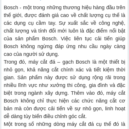
Bosch - một trong những thương hiệu hàng đầu trên
thế giới, được đánh giá cao về chất lượng cụ thể là
3.1 Điểm giống nhau
các dụng cụ cầm tay. Sự xuất sắc về công nghệ,
chất lượng và tính đổi mới luôn là đặc điểm nổi bật
3.2 Điểm khác nhau
của sản phẩm Bosch. Việc liên tục cải tiến giúp
Bosch không ngừng đáp ứng nhu cầu ngày càng
cao của người sử dụng.
Trong đó, máy cắt đá – gạch Bosch là một thiết bị
nhỏ gọn, khả năng cắt chính xác và tiết kiệm thời
gian. Sản phẩm này được sử dụng rộng rãi trong
nhiều lĩnh vực như xưởng thi công, gia đình và đặc
biệt trong ngành xây dựng. Thêm vào đó, máy cắt
Bosch không chỉ thực hiện các chức năng cắt cơ
bản mà còn được cải tiến về sự nhỏ gọn, linh hoạt
dễ dàng tùy biến điều chỉnh góc cắt.
Một trong số những dòng máy cắt đá cụ thể đó là