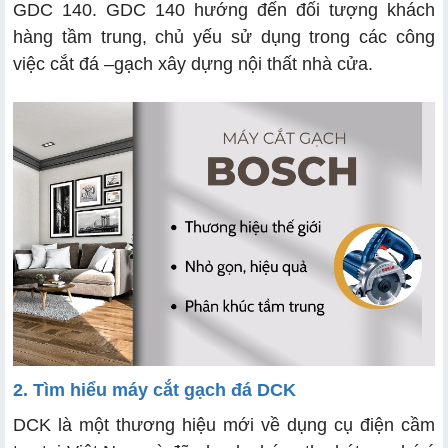
GDC 140. GDC 140 hướng đến đối tượng khách
hàng tầm trung, chủ yếu sử dụng trong các công
việc cắt đá –gạch xây dựng nội thất nhà cửa.
2. Tìm hiểu máy cắt gạch đá DCK
DCK là một thương hiệu mới về dụng cụ điện cầm