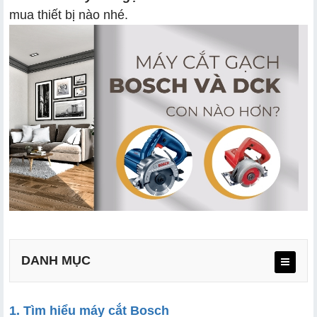
mua thiết bị nào nhé.
DANH MỤC
1. Tìm hiểu máy cắt Bosch