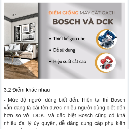
3.2 Điểm khác nhau
- Mức độ người dùng biết đến: Hiện tại thì Bosch
vẫn đang là cái tên được nhiều người dùng biết đến
hơn so với DCK. Và đặc biệt Bosch cũng có khá
nhiều đại lý ủy quyền, dễ dàng cung cấp phụ kiện