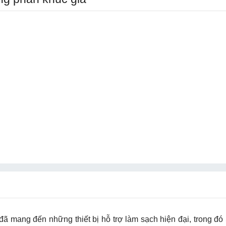
đã mang đến những thiết bị hỗ trợ làm sạch hiện đại, trong đ