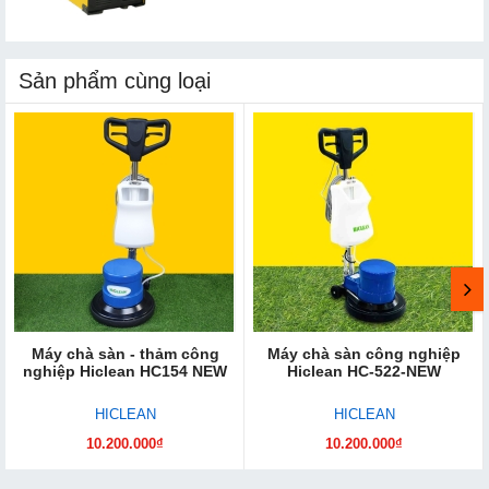
Sản phẩm cùng loại
Máy chà sàn - thảm công
Máy chà sàn công nghiệp
nghiệp Hiclean HC154 NEW
Hiclean HC-522-NEW
HICLEAN
HICLEAN
10.200.000₫
10.200.000₫