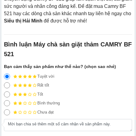
sức người và nhân công đáng kể. Để đặt mua Camry BF
521 hay các dòng chà sàn khác nhanh tay liên hệ ngay cho
Siêu thị Hải Minh
để được hỗ trợ nhé!
Bình luận Máy chà sàn giặt thảm CAMRY BF
521
Bạn cảm thấy sản phẩm như thế nào? (chọn sao nhé)
Tuyệt vời
Rất tốt
Tốt
Bình thường
Chưa đạt