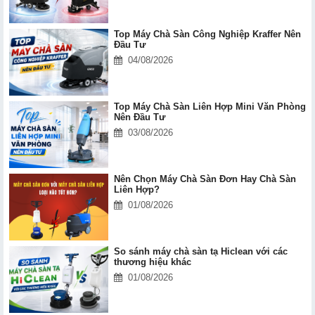
Top Máy Chà Sàn Công Nghiệp Kraffer Nên
Đầu Tư
04/08/2026
Top Máy Chà Sàn Liên Hợp Mini Văn Phòng
Nên Đầu Tư
03/08/2026
Nên Chọn Máy Chà Sàn Đơn Hay Chà Sàn
Liên Hợp?
01/08/2026
So sánh máy chà sàn tạ Hiclean với các
thương hiệu khác
01/08/2026